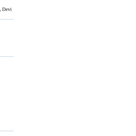
, Devi