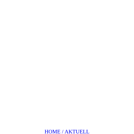
HOME / AKTUELL