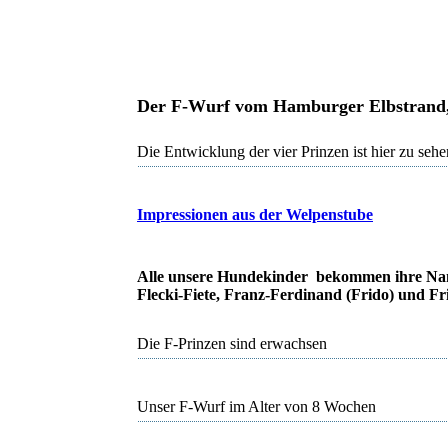
Der F-Wurf vom Hamburger Elbstrand,
Die Entwicklung der vier Prinzen ist hier zu sehe
Impressionen aus der Welpenstube
Alle unsere Hundekinder bekommen ihre Namen
Flecki-Fiete, Franz-Ferdinand (Frido) und Fr
Die F-Prinzen sind erwachsen
Unser F-Wurf im Alter von 8 Wochen