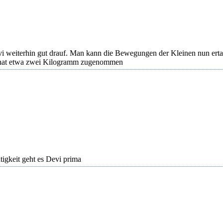
i weiterhin gut drauf. Man kann die Bewegungen der Kleinen nun erta
i hat etwa zwei Kilogramm zugenommen
tigkeit geht es Devi prima