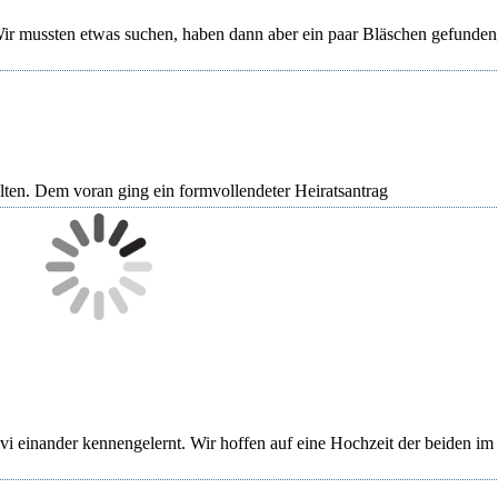
Wir mussten etwas suchen, haben dann aber ein paar Bläschen gefunden
ten. Dem voran ging ein formvollendeter Heiratsantrag
vi einander kennengelernt.
Wir hoffen auf eine Hochzeit der beiden im