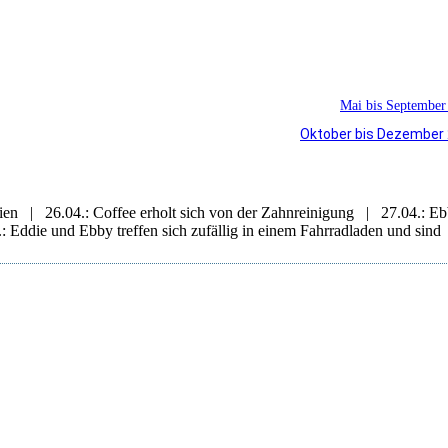
Mai bis September
Oktober bis Dezember
lien | 26.04.: Coffee erholt sich von der Zahnreinigung | 27.04.: E
Eddie und Ebby treffen sich zufällig in einem Fahrradladen und sind