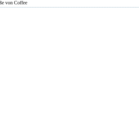
ße von Coffee