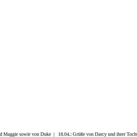
und Maggie sowie von Duke | 18.04.: Grüße von Darcy und ihrer Toch